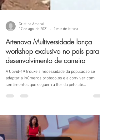
Cristina Amaral
17 de ago. de 2021
2 min de leitura
Artenova Multiversidade lança
workshop exclusivo no país para
desenvolvimento de carreira
A Covid-19 trouxe a necessidade da população se
adaptar a inúmeros protocolos e a conviver com
sentimentos que seguem à flor da pele até...