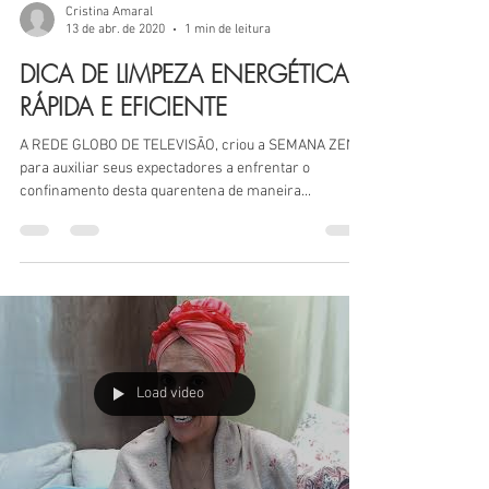
Cristina Amaral
13 de abr. de 2020
1 min de leitura
DICA DE LIMPEZA ENERGÉTICA
RÁPIDA E EFICIENTE
A REDE GLOBO DE TELEVISÃO, criou a SEMANA ZEN
para auxiliar seus expectadores a enfrentar o