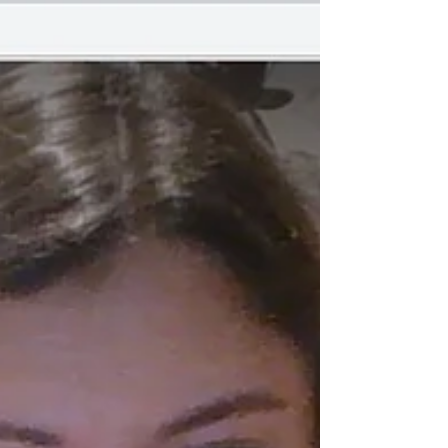
Interiores Holístico e já é destaque em sua região....