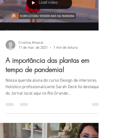
Load video
Cristina Amaral
11 de mar. de 2021
1 min de leitura
A importância das plantas em
tempo de pandemia!
Nossa querida aluna do curso Design de interiores
Holístico profissionalizante Sarah Deck foi destaque
do Jornal local aqui no Rio Grande...