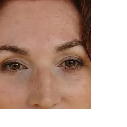
O momento atual nos proporciona a oportunidade de
viver uma experiência única, que se soubermos
aproveitar a nosso favor, poderemos nos...