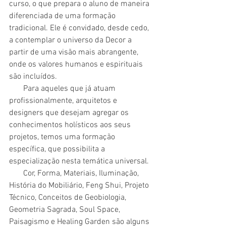
curso, o que prepara o aluno de maneira 
diferenciada de uma formação 
tradicional. Ele é convidado, desde cedo, 
a contemplar o universo da Decor a 
partir de uma visão mais abrangente, 
onde os valores humanos e espirituais 
são incluídos. 
       Para aqueles que já atuam 
profissionalmente, arquitetos e 
designers que desejam agregar os 
conhecimentos holísticos aos seus 
projetos, temos uma formação 
específica, que possibilita a 
especialização nesta temática universal.
       Cor, Forma, Materiais, Iluminação, 
História do Mobiliário, Feng Shui, Projeto 
Técnico, Conceitos de Geobiologia, 
Geometria Sagrada, Soul Space, 
Paisagismo e Healing Garden são alguns 