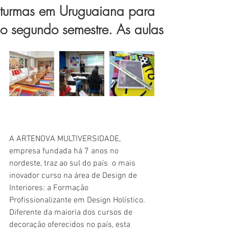
turmas em Uruguaiana para
o segundo semestre. As aulas
A ARTENOVA MULTIVERSIDADE, 
empresa fundada há 7 anos no 
nordeste, traz ao sul do país  o mais 
inovador curso na área de Design de 
Interiores: a Formação 
Profissionalizante em Design Holístico. 
Diferente da maioria dos cursos de 
decoração oferecidos no país, esta 