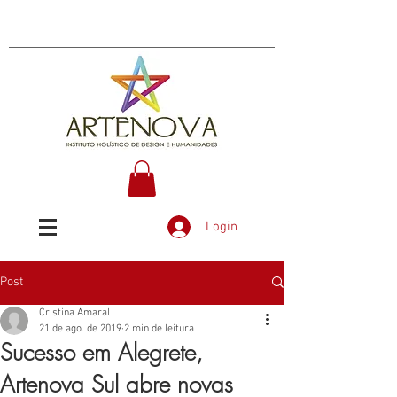
Login
Post
Cristina Amaral
21 de ago. de 2019
2 min de leitura
Sucesso em Alegrete,
Artenova Sul abre novas