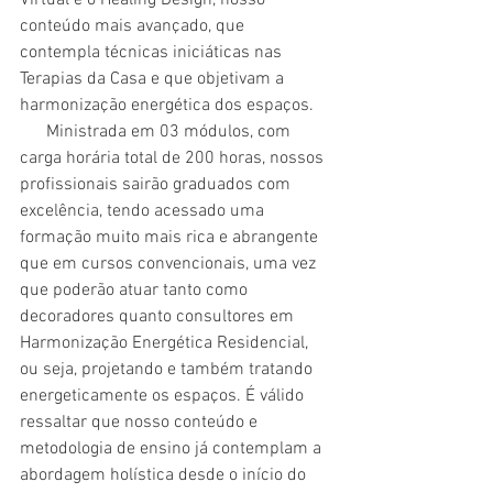
conteúdo mais avançado, que 
contempla técnicas iniciáticas nas 
Terapias da Casa e que objetivam a 
harmonização energética dos espaços.  
      Ministrada em 03 módulos, com 
carga horária total de 200 horas, nossos 
profissionais sairão graduados com 
excelência, tendo acessado uma 
formação muito mais rica e abrangente 
que em cursos convencionais, uma vez 
que poderão atuar tanto como 
decoradores quanto consultores em 
Harmonização Energética Residencial, 
ou seja, projetando e também tratando 
energeticamente os espaços. É válido 
ressaltar que nosso conteúdo e 
metodologia de ensino já contemplam a 
abordagem holística desde o início do 