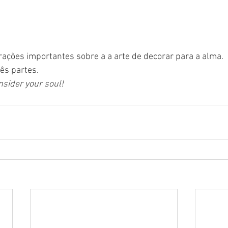
ações importantes sobre a a arte de decorar para a alma. 
rês partes.
nsider your soul!