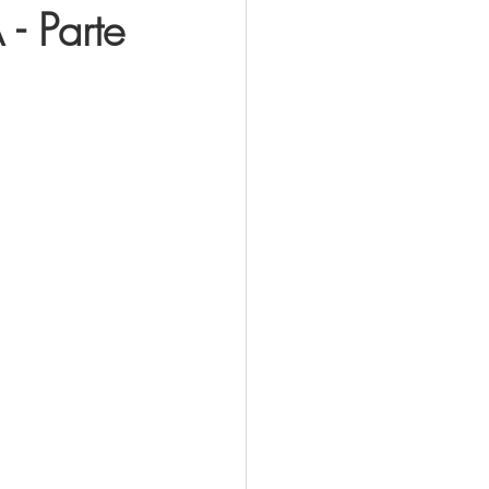
 Parte