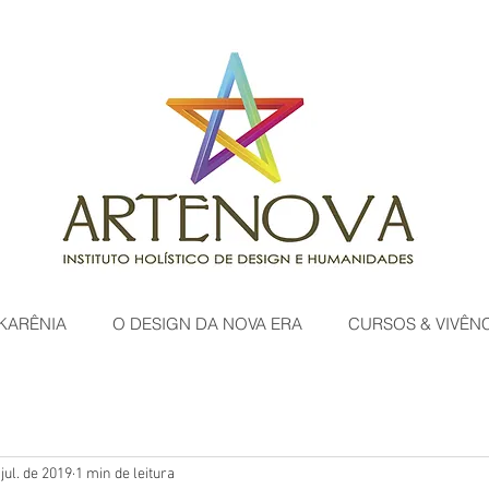
KARÊNIA
O DESIGN DA NOVA ERA
CURSOS & VIVÊN
 jul. de 2019
1 min de leitura