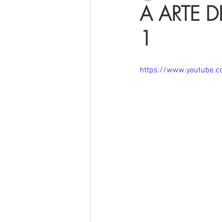
A ARTE D
1
https://www.youtube