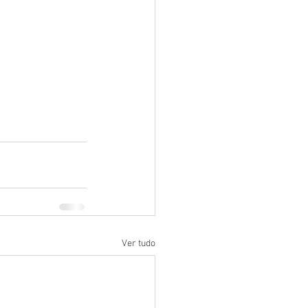
Ver tudo