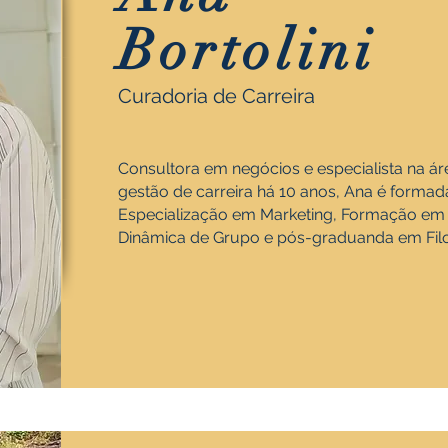
Bortolini
Curadoria de Carreira
Consultora em negócios e especialista na á
gestão de carreira há 10 anos, Ana é form
Especialização em Marketing, Formação em C
Dinâmica de Grupo e pós-graduanda em Filo