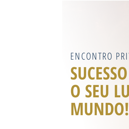
ENCONTRO PRI
SUCESSO
O SEU L
MUNDO!