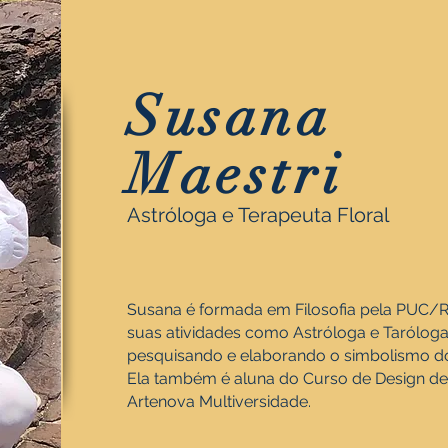
Susana
Maestri
Astróloga e Terapeuta Floral
Susana é formada em Filosofia pela PUC/R
suas atividades como Astróloga e Tarólog
pesquisando e elaborando o simbolismo d
Ela também é aluna do Curso de Design de I
Artenova Multiversidade.