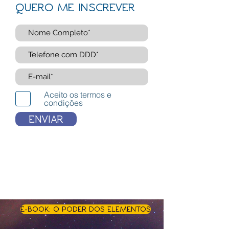
QUERO ME INSCREVER
Aceito os termos e
condições
ENVIAR
E-BOOK: O PODER DOS ELEMENTOS