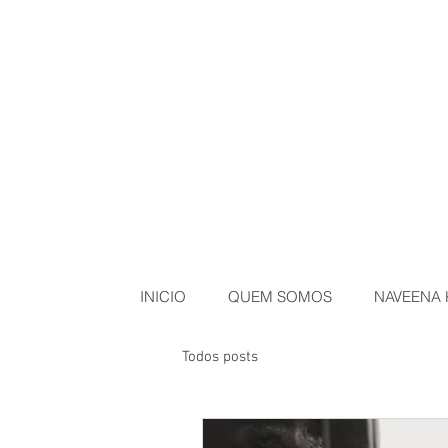
INICIO
QUEM SOMOS
NAVEENA 
Todos posts