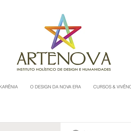
KARÊNIA
O DESIGN DA NOVA ERA
CURSOS & VIVÊN