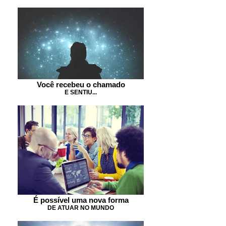
Você recebeu o chamado
E SENTIU...
É possível uma nova forma
DE ATUAR NO MUNDO