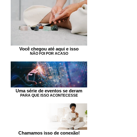
Você chegou até aqui e isso
NÃO FOI POR ACASO
Uma série de eventos se deram
PARA QUE ISSO ACONTECESSE
Chamamos isso de conexão!