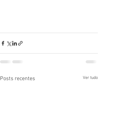
Ver tudo
Posts recentes