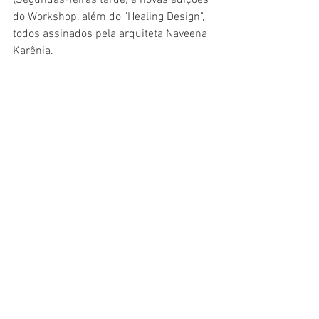
do Workshop, além do "Healing Design", 
todos assinados pela arquiteta Naveena 
Karênia. 