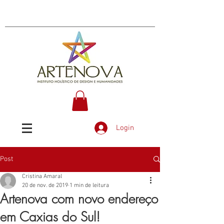
Login
Post
Cristina Amaral
20 de nov. de 2019
1 min de leitura
Artenova com novo endereço
em Caxias do Sul!