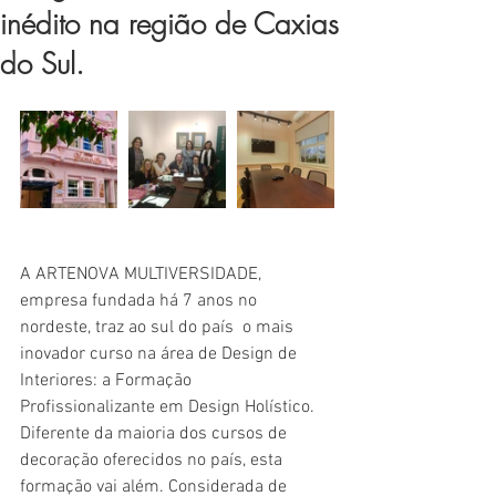
inédito na região de Caxias
do Sul.
A ARTENOVA MULTIVERSIDADE, 
empresa fundada há 7 anos no 
nordeste, traz ao sul do país  o mais 
inovador curso na área de Design de 
Interiores: a Formação 
Profissionalizante em Design Holístico. 
Diferente da maioria dos cursos de 
decoração oferecidos no país, esta 
formação vai além. Considerada de 