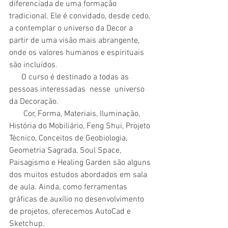
diferenciada de uma formação 
tradicional. Ele é convidado, desde cedo, 
a contemplar o universo da Decor a 
partir de uma visão mais abrangente, 
onde os valores humanos e espirituais 
são incluídos. 
      O curso é destinado a todas as 
pessoas interessadas  nesse  universo 
da Decoração. 
       Cor, Forma, Materiais, Iluminação, 
História do Mobiliário, Feng Shui, Projeto 
Técnico, Conceitos de Geobiologia, 
Geometria Sagrada, Soul Space, 
Paisagismo e Healing Garden são alguns 
dos muitos estudos abordados em sala 
de aula. Ainda, como ferramentas 
gráficas de auxílio no desenvolvimento 
de projetos, oferecemos AutoCad e 
Sketchup.