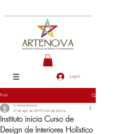
Login
Post
Cristina Amaral
21 de ago. de 2019
2 min de leitura
Instituto inicia Curso de
Design de Interiores Holístico