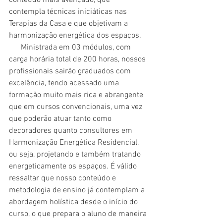
contempla técnicas iniciáticas nas 
Terapias da Casa e que objetivam a 
harmonização energética dos espaços.  
      Ministrada em 03 módulos, com 
carga horária total de 200 horas, nossos 
profissionais sairão graduados com 
excelência, tendo acessado uma 
formação muito mais rica e abrangente 
que em cursos convencionais, uma vez 
que poderão atuar tanto como 
decoradores quanto consultores em 
Harmonização Energética Residencial, 
ou seja, projetando e também tratando 
energeticamente os espaços. É válido 
ressaltar que nosso conteúdo e 
metodologia de ensino já contemplam a 
abordagem holística desde o início do 
curso, o que prepara o aluno de maneira 